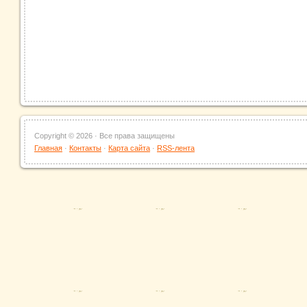
Copyright ©
2026 · Все права защищены
Главная
·
Контакты
·
Карта сайта
·
RSS-лента