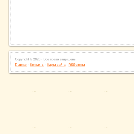
Copyright ©
2026 · Все права защищены
Главная
·
Контакты
·
Карта сайта
·
RSS-лента