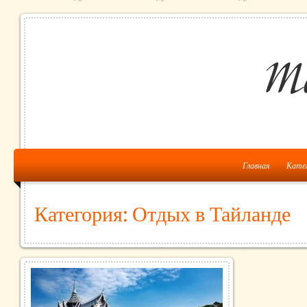
Главная
Кате
Категория: Отдых в Тайланде