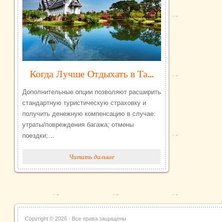
Когда Лучше Отдыхать в Тайланде
Дополнительные опции позволяют расширить
стандартную туристическую страховку и
получить денежную компенсацию в случае:
утраты/повреждения багажа; отмены
поездки;…
Читать дальше
Copyright ©
2026 · Все права защищены