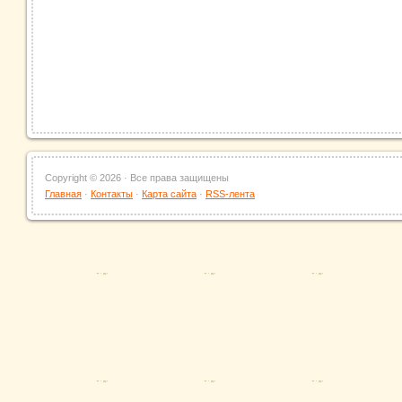
Copyright ©
2026 · Все права защищены
Главная
·
Контакты
·
Карта сайта
·
RSS-лента