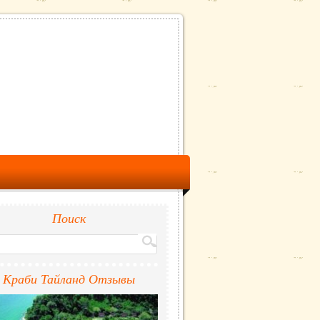
Поиск
Краби Тайланд Отзывы