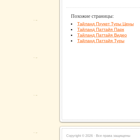
Похожие страницы:
Тайланд Пхукет Туры Цены
Тайланд Паттайя Парк
Тайланд Паттайя Видео
Тайланд Паттайя Туры
Copyright ©
2026 · Все права защищены