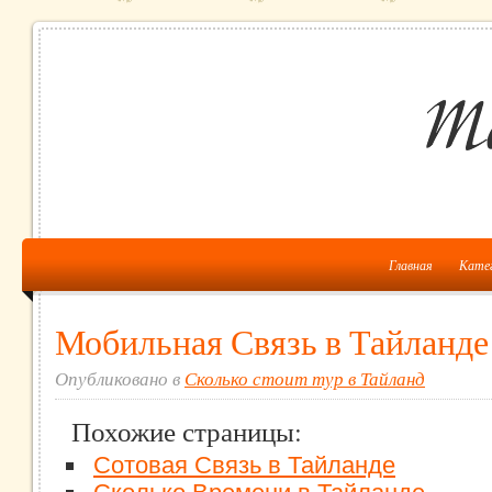
Главная
Кате
Мобильная Связь в Тайланде
Опубликовано в
Сколько стоит тур в Тайланд
Похожие страницы:
Сотовая Связь в Тайланде