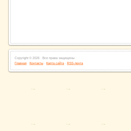
Copyright ©
2026 · Все права защищены
Главная
·
Контакты
·
Карта сайта
·
RSS-лента