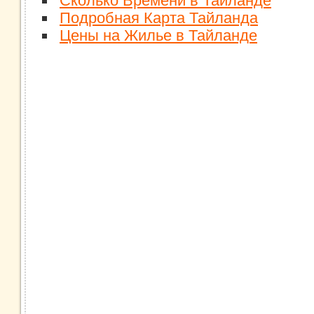
Сколько Времени в Тайланде
Подробная Карта Тайланда
Цены на Жилье в Тайланде