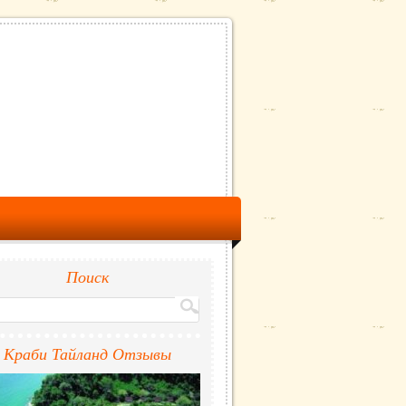
Поиск
Краби Тайланд Отзывы