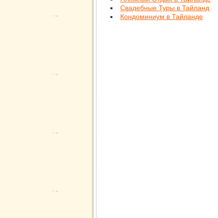
Свадебные Туры в Тайланд
Кондоминиум в Тайланде