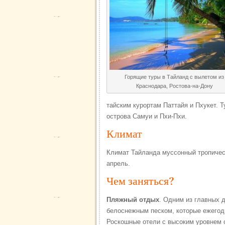
Горящие туры в Тайланд с вылетом из
Краснодара, Ростова-на-Дону
тайским курортам Паттайя и Пхукет. 
острова Самуи и Пхи-Пхи.
Климат
Климат Тайланда муссонный тропическ
апрель.
Чем заняться?
Пляжный отдых
. Одним из главных 
белоснежным песком, которые ежегод
Роскошные отели с высоким уровнем 