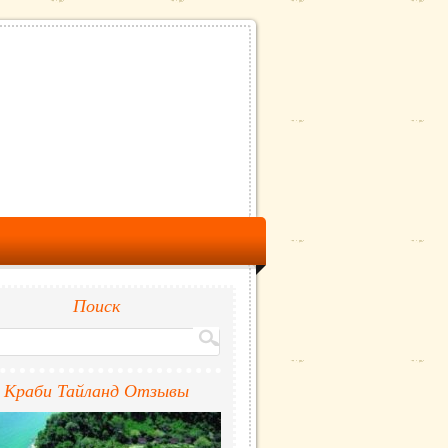
Поиск
Краби Тайланд Отзывы