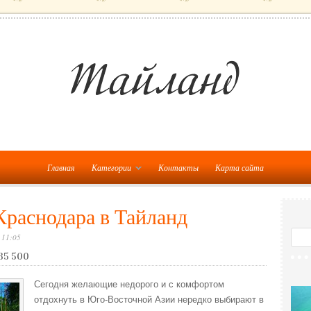
Главная
Категории
Контакты
Карта сайта
Краснодара в Тайланд
 11:05
 35 500
Сегодня желающие недорого и с комфортом
отдохнуть в Юго-Восточной Азии нередко выбирают в